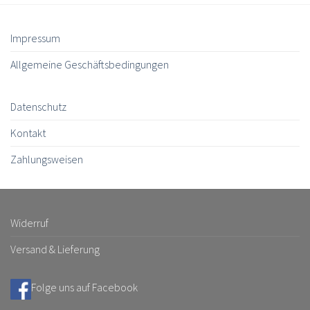
Impressum
Allgemeine Geschäftsbedingungen
Datenschutz
Kontakt
Zahlungsweisen
Widerruf
Versand & Lieferung
Folge uns auf Facebook