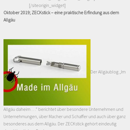
[/siteorigin_widget]
Oktober 2019; ZECKstick – eine praktische Erfindung aus dem
Allgäu
Der Allgäublog „Im
Allgäu daheim …“ berichtet über besondere Unternehmen und
Unternehmungen, über Macher und Schaffer und auch über ganz
besonderes aus dem Allgäu. Der ZECKstick gehört eindeutig