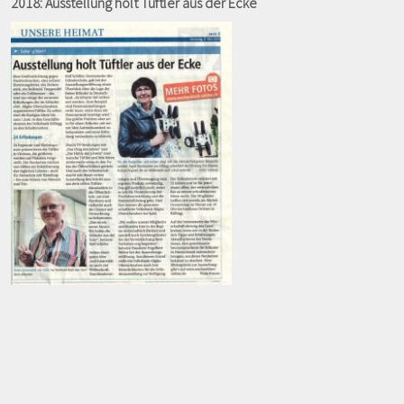
2018: Ausstellung holt Tüftler aus der Ecke