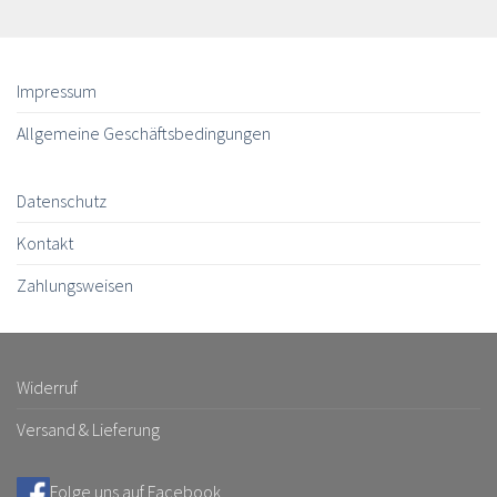
Impressum
Allgemeine Geschäftsbedingungen
Datenschutz
Kontakt
Zahlungsweisen
Widerruf
Versand & Lieferung
Folge uns auf Facebook