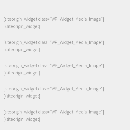
[siteorigin_widget class=“WP_Widget_Media_Image“]
[/siteorigin_widget]
[siteorigin_widget class=“WP_Widget_Media_Image“]
[/siteorigin_widget]
[siteorigin_widget class=“WP_Widget_Media_Image“]
[/siteorigin_widget]
[siteorigin_widget class=“WP_Widget_Media_Image“]
[/siteorigin_widget]
[siteorigin_widget class=“WP_Widget_Media_Image“]
[/siteorigin_widget]