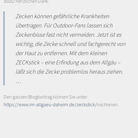
dazu! Herzlichen Dank.
Zecken können gefährliche Krankheiten
übertragen. Für Outdoor-Fans lassen sich
Zeckenbisse fast nicht vermeiden. Jetzt ist es
wichtig, die Zecke schnell und fachgerecht von
der Haut zu entfernen. Mit dem kleinen
ZECKstick – eine Erfindung aus dem Allgäu –
läßt sich die Zecke problemlos heraus ziehen.
…
Den ganzen Blogbeitrag können Sie unter:
https://www.im-allgaeu-daheim.de/zeckstick/
nachlesen.