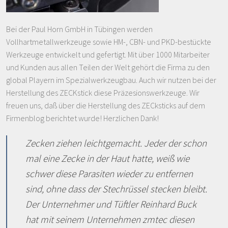
Bei der Paul Horn GmbH in Tübingen werden
Vollhartmetallwerkzeuge sowie HM-, CBN- und PKD-bestückte
Werkzeuge entwickelt und gefertigt. Mit über 1000 Mitarbeiter
und Kunden aus allen Teilen der Welt gehört die Firma zu den
global Playern im Spezialwerkzeugbau. Auch wir nutzen bei der
Herstellung des ZECKstick diese Präzesionswerkzeuge. Wir
freuen uns, daß über die Herstellung des ZECksticks auf dem
Firmenblog berichtet wurde! Herzlichen Dank!
Zecken ziehen leichtgemacht. Jeder der schon
mal eine Zecke in der Haut hatte, weiß wie
schwer diese Parasiten wieder zu entfernen
sind, ohne dass der Stechrüssel stecken bleibt.
Der Unternehmer und Tüftler Reinhard Buck
hat mit seinem Unternehmen zmtec diesen